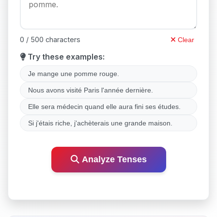
0 / 500 characters
Clear
Try these examples:
Je mange une pomme rouge.
Nous avons visité Paris l'année dernière.
Elle sera médecin quand elle aura fini ses études.
Si j'étais riche, j'achèterais une grande maison.
Analyze Tenses